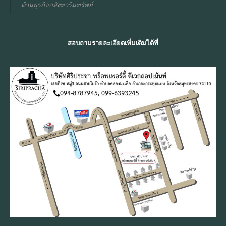
ด้านธุรกิจอสังหาริมทรัพย์
สอบถามรายละเอียดเพิ่มเติมได้ที่