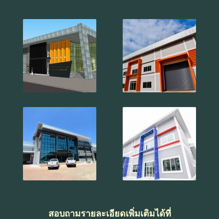
สอบถามรายละเอียดเพิ่มเติมได้ที่