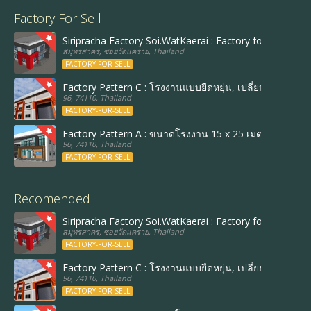
Factory For Sell
Siripracha Factory Soi.WatKaerai : Factory follow Best 
สมุทรสาคร, ซอยวัดแคราย, Thailand
FACTORY-FOR-SELL
Factory Pattern C : โรงงานแบบยืดหยุ่น, เปลี่ยนขนาดและร
96, 74110, Thailand
FACTORY-FOR-SELL
Factory Pattern A : ขนาดโรงงาน 15 x 25 เมตร, พื้นที่ใ
96, 74110, Thailand
FACTORY-FOR-SELL
Recomended
Siripracha Factory Soi.WatKaerai : Factory follow Best 
สมุทรสาคร, ซอยวัดแคราย, Thailand
FACTORY-FOR-SELL
Factory Pattern C : โรงงานแบบยืดหยุ่น, เปลี่ยนขนาดและร
96, 74110, Thailand
FACTORY-FOR-SELL