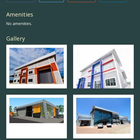
Amenities
No amenities.
Gallery