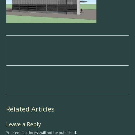
Related Articles
Leave a Reply
Your email address will not be published.