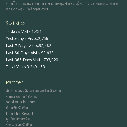
ขายโรงงานสมุทรสาคร ครอบคลุมอำเภอเมือง – กระทุ่มแบน ทำเล
ศักยภาพสูง ใกล้กรุงเทพฯ
Statistics
Today's Visits:
1,431
Yesterday's Visits:
2,756
Last 7 Days Visits:
32,482
Last 30 Days Visits:
99,635
Last 365 Days Visits:
703,920
Total Visits:
3,249,153
Partner
จัดงานแต่งอิสลามและรันคิวงาน
ชุดแต่งงานอิสลาม
pool villa huahin
บ้านพักหัวหิน
Hua Hin Resort
พูลวิลล่าหัวหิน
ร้านอร่อยหัวหิน