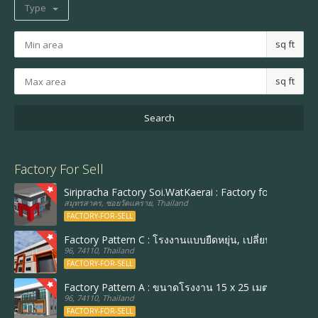
Type
sq ft
sq ft
Factory For Sell
Siripracha Factory Soi.WatKaerai : Factory follow Best 
สมุทรสาคร, ซอยวัดแคราย, Thailand
FACTORY-FOR-SELL
Factory Pattern C : โรงงานแบบยืดหยุ่น, เปลี่ยนขนาดและร
96, 74110, Thailand
FACTORY-FOR-SELL
Factory Pattern A : ขนาดโรงงาน 15 x 25 เมตร, พื้นที่ใ
96, 74110, Thailand
FACTORY-FOR-SELL