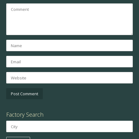
Factory Search